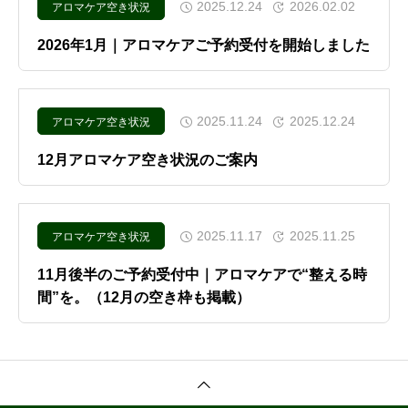
2025.12.24
2026.02.02
アロマケア空き状況
2026年1月｜アロマケアご予約受付を開始しました
2025.11.24
2025.12.24
アロマケア空き状況
12月アロマケア空き状況のご案内
2025.11.17
2025.11.25
アロマケア空き状況
11月後半のご予約受付中｜アロマケアで“整える時
間”を。（12月の空き枠も掲載）