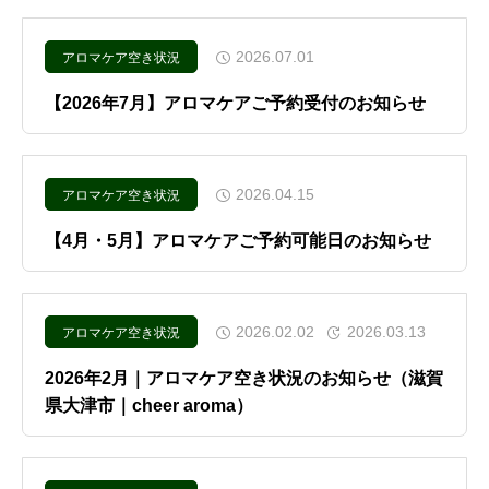
2026.07.01
アロマケア空き状況
【2026年7月】アロマケアご予約受付のお知らせ
2026.04.15
アロマケア空き状況
【4月・5月】アロマケアご予約可能日のお知らせ
2026.02.02
2026.03.13
アロマケア空き状況
2026年2月｜アロマケア空き状況のお知らせ（滋賀
県大津市｜cheer aroma）