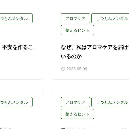
つもんメンタル
アロマケア
しつもんメンタル
整えるヒント
、不安を作るこ
なぜ、私はアロマケアを届け
いるのか
2026.05.09
つもんメンタル
アロマケア
しつもんメンタル
整えるヒント