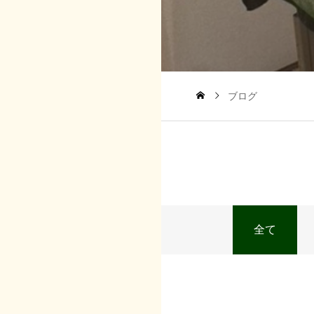
ブログ
全て